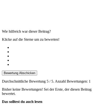
Wie hilfreich war dieser Beitrag?
Klicke auf die Sterne um zu bewerten!
Bewertung Abschicken
Durchschnittliche Bewertung
5
/ 5. Anzahl Bewertungen:
1
Bisher keine Bewertungen! Sei der Erste, der diesen Beitrag
bewertet.
Das solltest du auch lesen