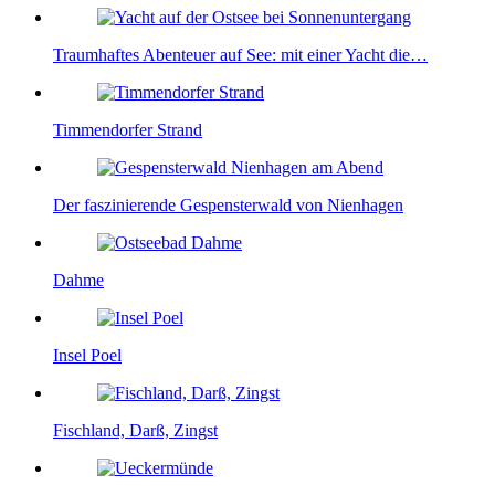
Traumhaftes Abenteuer auf See: mit einer Yacht die…
Timmendorfer Strand
Der faszinierende Gespensterwald von Nienhagen
Dahme
Insel Poel
Fischland, Darß, Zingst