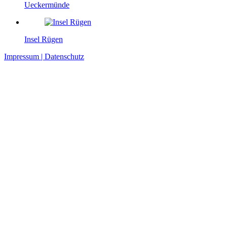
Ueckermünde
Insel Rügen
Impressum | Datenschutz