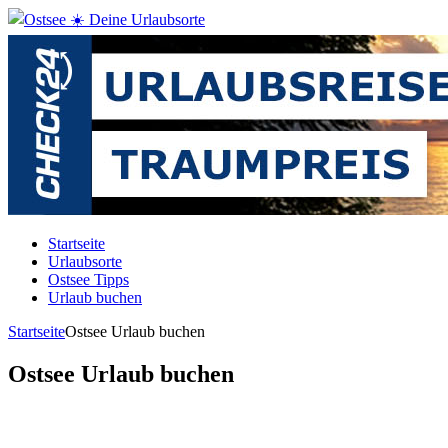
Startseite
Urlaubsorte
Ostsee Tipps
Urlaub buchen
Startseite
Ostsee Urlaub buchen
Ostsee Urlaub buchen