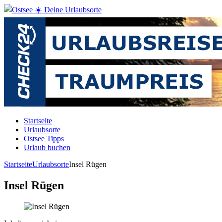
Startseite
Urlaubsorte
Ostsee Tipps
Urlaub buchen
Startseite
Urlaubsorte
Insel Rügen
Insel Rügen