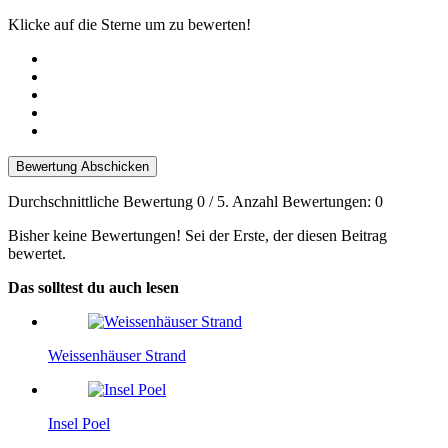
Klicke auf die Sterne um zu bewerten!
Bewertung Abschicken
Durchschnittliche Bewertung
0
/ 5. Anzahl Bewertungen:
0
Bisher keine Bewertungen! Sei der Erste, der diesen Beitrag
bewertet.
Das solltest du auch lesen
Weissenhäuser Strand
Insel Poel