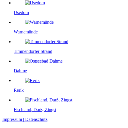
Usedom
Warnemünde
Timmendorfer Strand
Dahme
Rerik
Fischland, Darß, Zingst
Impressum | Datenschutz