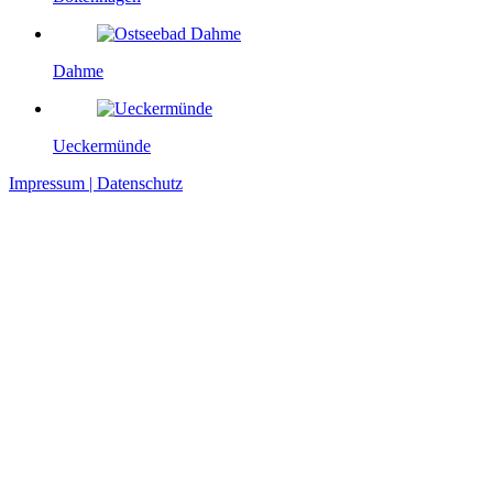
Dahme
Ueckermünde
Impressum | Datenschutz