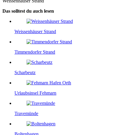
Weissenhäuser Strand
Das solltest du auch lesen
Weissenhäuser Strand
Timmendorfer Strand
Scharbeutz
Urlaubsinsel Fehmarn
Travemünde
Boltenhagen