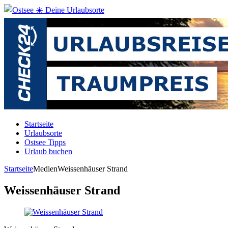
Startseite
Urlaubsorte
Ostsee Tipps
Urlaub buchen
Startseite
Medien
Weissenhäuser Strand
Weissenhäuser Strand