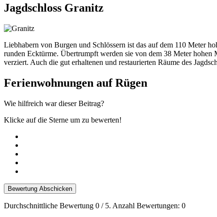
Jagdschloss Granitz
Liebhabern von Burgen und Schlössern ist das auf dem 110 Meter hoh
runden Ecktürme. Übertrumpft werden sie von dem 38 Meter hohen Mitt
verziert. Auch die gut erhaltenen und restaurierten Räume des Jagdsch
Ferienwohnungen auf Rügen
Wie hilfreich war dieser Beitrag?
Klicke auf die Sterne um zu bewerten!
Bewertung Abschicken
Durchschnittliche Bewertung
0
/ 5. Anzahl Bewertungen:
0