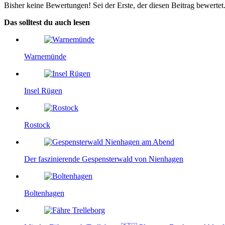
Bisher keine Bewertungen! Sei der Erste, der diesen Beitrag bewertet
Das solltest du auch lesen
Warnemünde
Insel Rügen
Rostock
Der faszinierende Gespensterwald von Nienhagen
Boltenhagen