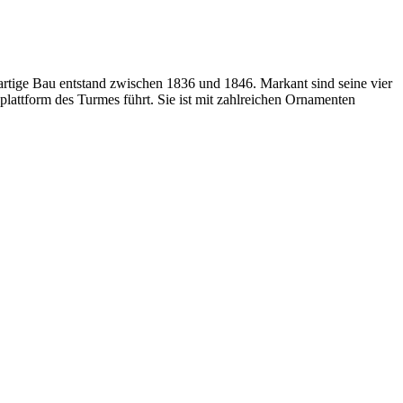
rtige Bau entstand zwischen 1836 und 1846. Markant sind seine vier
lattform des Turmes führt. Sie ist mit zahlreichen Ornamenten