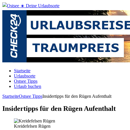
Startseite
Urlaubsorte
Ostsee Tipps
Urlaub buchen
Startseite
Ostsee Tipps
Insidertipps für den Rügen Aufenthalt
Insidertipps für den Rügen Aufenthalt
Kreidefelsen Rügen