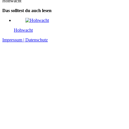
Hohwacht
Das solltest du auch lesen
Hohwacht
Impressum | Datenschutz