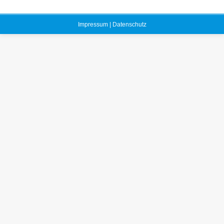
Impressum | Datenschutz