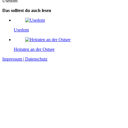
Usedom
Das solltest du auch lesen
Usedom
Heiraten an der Ostsee
Impressum | Datenschutz