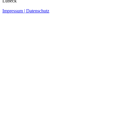
Lübeck
Impressum | Datenschutz